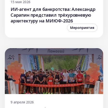
15 мая 2026
ИИ-агент для банкротства: Александр
Сарапин представил трёхуровневую
архитектуру на МИЮФ-2026
Мероприятия
9 апреля 2026