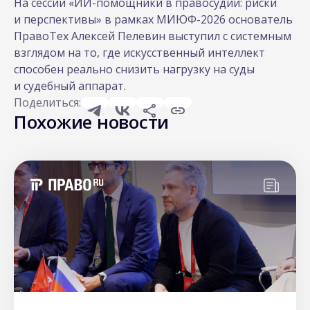
На сессии «ИИ-помощники в правосудии: риски
и перспективы» в рамках МИЮФ-2026 основатель
ПравоТех Алексей Пелевин выступил с системным
взглядом на то, где искусственный интеллект
способен реально снизить нагрузку на суды
и судебный аппарат.
Поделиться:
Похожие новости