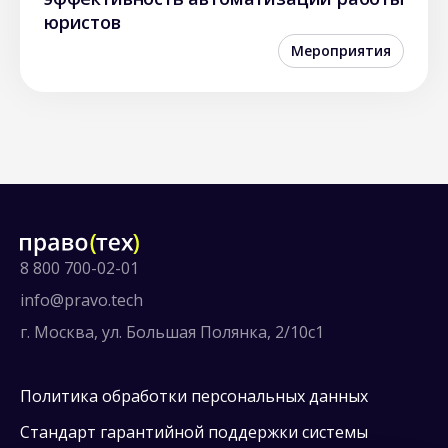
юристов
Мероприятия
8 800 700-02-01
info@pravo.tech
г. Москва, ул. Большая Полянка, 2/10с1
Политика обработки персональных данных
Стандарт гарантийной поддержки системы