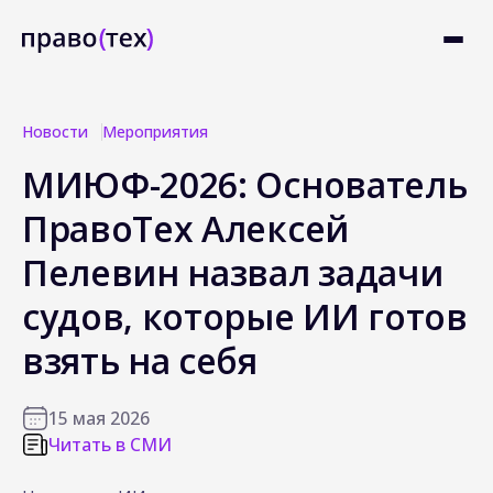
Новости
Мероприятия
МИЮФ-2026: Основатель
ПравоТех Алексей
Пелевин назвал задачи
судов, которые ИИ готов
взять на себя
15 мая 2026
Читать в СМИ