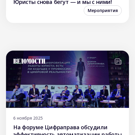
Юристы снова бегут — и мы с ними!
Мероприятия
6 ноября 2025
На форуме Цифраправа обсудили
эффективность автоматизации работы