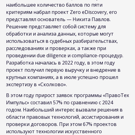
наибольшее количество баллов по пяти
критериям набрал проект Zero eDiscovery, его
представлял основатель — Никита Павлов.
Решение представляет собой систему для
обработки и анализа данных, которые могут
использоваться в судебных разбирательствах,
расследованиях и проверках, а также при
проведении due diligence и compliance-процедур.
Разработка началась в 2022 году, в этом году
проект получил первую выручку и внедрение в
крупных компаниях, а в июле успешно прошел
экспертизу в «Сколково».
В этом году прирост заявок программы «ПравоТех
Импульс» составил 57% по сравнению с 2024
годом. Наибольший интерес вызвали решения в
области правовых технологий, ассистирования и
проверки договоров. При этом 67% проектов
используют технологии искусственного