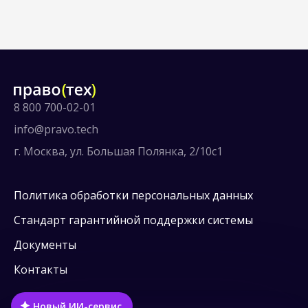
8 800 700-02-01
info@pravo.tech
г. Москва, ул. Большая Полянка, 2/10с1
Политика обработки персональных данных
Стандарт гарантийной поддержки системы
Документы
Контакты
Новый ИИ-сервис