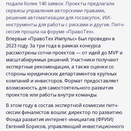
подали более 140 заявок. Проекты предлагали
сервисы управления авторскими правами,
решения автоматизации для госзакупок, ИИ-
инструменты для работы с рисками и другие. Питч-
сессия прошла на форуме «ПравоТех».
Впервые «ПравоТех Импульс» был проведен в
2023 году. За три года в рамках конкурса
рассмотрены сотни проектов — от идей до MVP и
масштабируемых решений. Участники получают
экспертные рекомендации, а также оценки со
стороны юридических департаментов крупных
компаний и инвесторов. Формат предоставляет
возможность для самостоятельного развития
проектов или работы внутри команды.
В этом году в состав экспертной комиссии питч-
сессии финалистов вошли: директор по развитию
Фонда развития интернет-инициатив (ФРИИ)
Евгений Борисов, управляющий инвестиционного