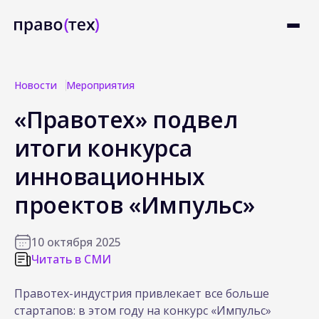
Новости
Мероприятия
«Правотех» подвел
итоги конкурса
инновационных
проектов «Импульс»
10 октября 2025
Читать в СМИ
Правотех-индустрия привлекает все больше
стартапов: в этом году на конкурс «Импульс»