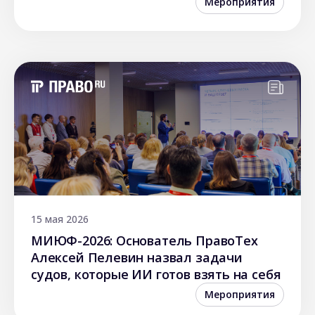
Мероприятия
15 мая 2026
МИЮФ-2026: Основатель ПравоТех
Алексей Пелевин назвал задачи
судов, которые ИИ готов взять на себя
Мероприятия