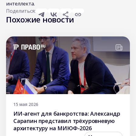
интеллекта.
Поделиться:
Похожие новости
15 мая 2026
ИИ-агент для банкротства: Александр
Сарапин представил трёхуровневую
архитектуру на МИЮФ-2026