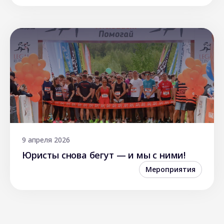
9 апреля 2026
Юристы снова бегут — и мы с ними!
Мероприятия