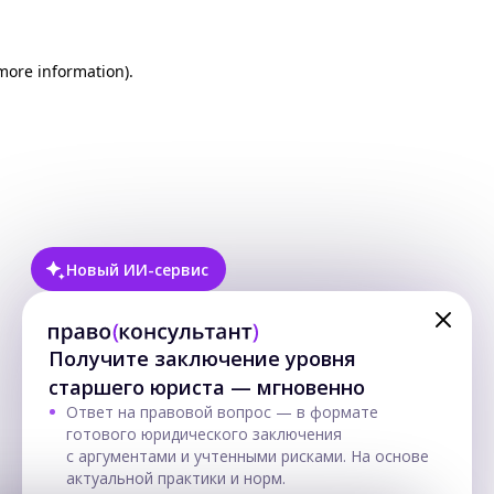
 more information)
.
Новый ИИ-сервис
Получите заключение уровня
старшего юриста — мгновенно
Ответ на правовой вопрос — в формате
готового юридического заключения
с аргументами и учтенными рисками. На основе
актуальной практики и норм.