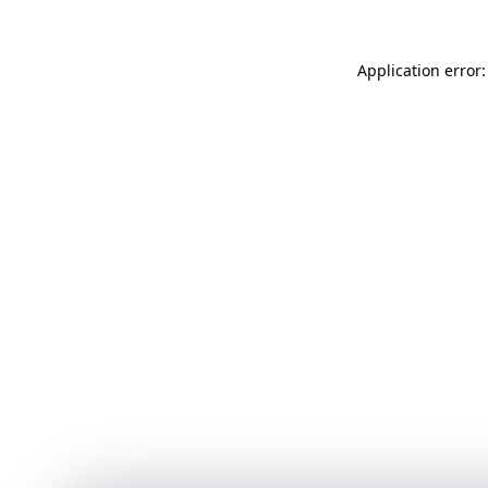
Application error